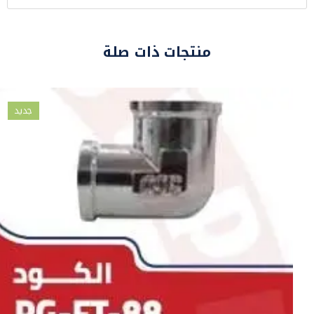
منتجات ذات صلة
جديد