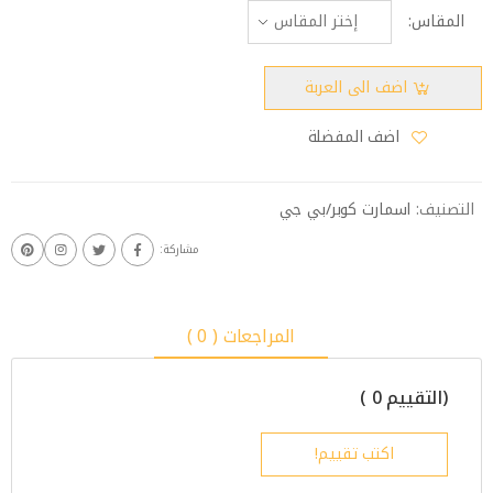
المقاس:
اضف الى العربة
اضف المفضلة
التصنيف:
اسمارت كوبر/بي جي
مشاركة:
المراجعات ( 0 )
(التقييم 0 )
اكتب تقييم!