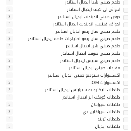
طقم صيني بلايا ايديال استاندر
3
احواض اي لايف ايديال استاندر
3
حوض صيني اندبندنت ايديال استاندر
3
احواض فينيس اندبندنت ايديال استاندر
3
طقم صيني سان ريمو ايديال استاندر
3
طقم صيني سان ريمو احتياجات خاصه ايديال استاندر
3
طقم صيني بلان ايديال اسناندر
3
طقم صيني صوفيا ايديال استاندر
3
طقم صيني سبيس ايديال استاندر
3
مفردات صيني ايديال استاندر
3
اكسسوارات ستوديو صيني ايديال استاندر
3
اكسسوارات IOM
3
خلاطات اليكترونية سيرابلس ايديال استاندر
3
خلاطات كونكت اير ايديال استاندر
3
خلاطات سيرابلان
3
خلاطات سيرافاين دي
3
خلاطات تريند
3
خلاطات ايديال
3