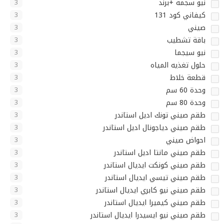
نيو سجمه +برند
3
كيفاني كود 131
3
صيني
3
باقة تشطيب
3
نيو سيجما
3
حلول تغذيه المياه
3
قطعة خلاط
3
وحدة 60 سم
3
وحدة 80 سم
3
طقم صيني تونك اديل استاندر
3
طقم صيني دياجونال اديل استاندر
3
احواض صيني
3
طقم صيني مانتا اديل استاندر
3
طقم صيني كونكت ايديال استاندر
3
طقم صيني تيسي ايديال استاندر
3
طقم صيني نيو كابري ايديال استاندر
3
طقم صيني كيميرا ايديال استاندر
3
طقم صيني نيو ايسيدرا ايديال استاندر
3