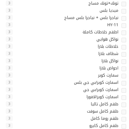
تونك+تونك مساج
3
ميديا بلس
3
نياجرا بلس + نياجرا بلس مساج
3
HY-11
3
اطقم خلاطات كاملة
3
نواكل هوايي
3
خلاطات بلازا
3
شطاف بلازا
3
نواكل بلازا
3
احواض بلازا
3
سمارت كوبر
3
اسمارت كوبر/بي جي بلس
3
اسمارت كوبر/بي جي
3
اسمارت كوبر/لافورا
3
طقم كامل تاليا
3
طقم كامل سوفت
3
طقم روما كامل
3
طقم كامل كايرو
3