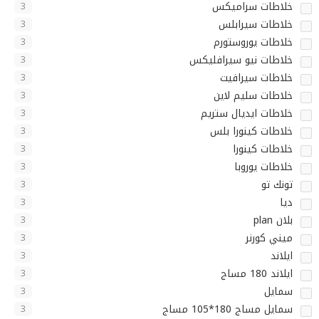
خلاطات سراميكس
3
خلاطات سيرابلس
3
خلاطات يوروستورم
3
خلاطات نيو سيرافليكس
3
خلاطات سيرافيت
3
خلاطات سليم لاين
3
خلاطات ايديال ستريم
3
خلاطات كينورا بلس
3
خلاطات كينورا
3
خلاطات يوروبا
3
تونك تو
3
ديا
3
بلان plan
3
ميني كورنر
3
ايلاند
3
ايلاند 180 مساج
3
سمايل
3
سمايل مساج 180*105 مساج
3