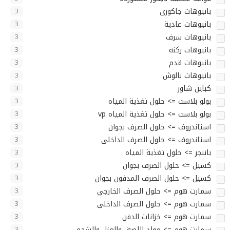
بانيوهات جاكوزى
3
بانيوهات عادية
3
بانيوهات سرف
3
بانيوهات ركنة
3
بانيوهات قدم
3
بانيوهات بالوش
3
كباين شاور
3
بولو بلاست => حلول تغذية المياه
3
بولو بلاست => حلول تغذية المياه vp
3
استاندروف => حلول الصرف بجوان
3
استاندروف => حلول الصرف الداخلى
3
باننجر => حلول تغذية المياه
3
كسيل => حلول الصرف بجوان
3
كسيل => حلول الصرف المدفون بجوان
3
سمارت هوم => حلول الصرف الخارجي
3
سمارت هوم => حلول الصرف الداخلى
3
سمارت هوم => خزانات الدفن
3
سمارت هوم => مواد اللصق والعزل والشحم
3