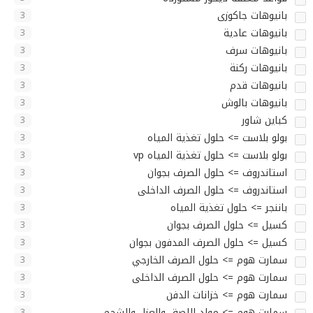
بانيوهات جاكوزى
3
بانيوهات عادية
3
بانيوهات سرف
3
بانيوهات ركنة
3
بانيوهات قدم
3
بانيوهات بالوش
3
كباين شاور
3
بولو بلاست => حلول تغذية المياه
3
بولو بلاست => حلول تغذية المياه vp
3
استاندروف => حلول الصرف بجوان
3
استاندروف => حلول الصرف الداخلى
3
باننجر => حلول تغذية المياه
3
كسيل => حلول الصرف بجوان
3
كسيل => حلول الصرف المدفون بجوان
3
سمارت هوم => حلول الصرف الخارجي
3
سمارت هوم => حلول الصرف الداخلى
3
سمارت هوم => خزانات الدفن
3
سمارت هوم => مواد اللصق والعزل والشحم
3