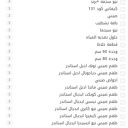
نيو سجمه +برند
3
كيفاني كود 131
3
صيني
3
باقة تشطيب
3
نيو سيجما
3
حلول تغذيه المياه
3
قطعة خلاط
3
وحدة 60 سم
3
وحدة 80 سم
3
طقم صيني تونك اديل استاندر
3
طقم صيني دياجونال اديل استاندر
3
احواض صيني
3
طقم صيني مانتا اديل استاندر
3
طقم صيني كونكت ايديال استاندر
3
طقم صيني تيسي ايديال استاندر
3
طقم صيني نيو كابري ايديال استاندر
3
طقم صيني كيميرا ايديال استاندر
3
طقم صيني نيو ايسيدرا ايديال استاندر
3