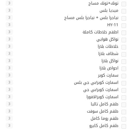
تونك+تونك مساج
3
ميديا بلس
3
نياجرا بلس + نياجرا بلس مساج
3
HY-11
3
اطقم خلاطات كاملة
3
نواكل هوايي
3
خلاطات بلازا
3
شطاف بلازا
3
نواكل بلازا
3
احواض بلازا
3
سمارت كوبر
3
اسمارت كوبر/بي جي بلس
3
اسمارت كوبر/بي جي
3
اسمارت كوبر/لافورا
3
طقم كامل تاليا
3
طقم كامل سوفت
3
طقم روما كامل
3
طقم كامل كايرو
3