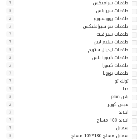
خلاطات سراميكس
3
خلاطات سيرابلس
3
خلاطات يوروستورم
3
خلاطات نيو سيرافليكس
3
خلاطات سيرافيت
3
خلاطات سليم لاين
3
خلاطات ايديال ستريم
3
خلاطات كينورا بلس
3
خلاطات كينورا
3
خلاطات يوروبا
3
تونك تو
3
ديا
3
بلان plan
3
ميني كورنر
3
ايلاند
3
ايلاند 180 مساج
3
سمايل
3
سمايل مساج 180*105 مساج
3