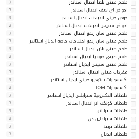
طقم صيني بلايا ايديال استاندر
3
احواض اي لايف ايديال استاندر
3
حوض صيني اندبندنت ايديال استاندر
3
احواض فينيس اندبندنت ايديال استاندر
3
طقم صيني سان ريمو ايديال استاندر
3
طقم صيني سان ريمو احتياجات خاصه ايديال استاندر
3
طقم صيني بلان ايديال اسناندر
3
طقم صيني صوفيا ايديال استاندر
3
طقم صيني سبيس ايديال استاندر
3
مفردات صيني ايديال استاندر
3
اكسسوارات ستوديو صيني ايديال استاندر
3
اكسسوارات IOM
3
خلاطات اليكترونية سيرابلس ايديال استاندر
3
خلاطات كونكت اير ايديال استاندر
3
خلاطات سيرابلان
3
خلاطات سيرافاين دي
3
خلاطات تريند
3
خلاطات ايديال
3