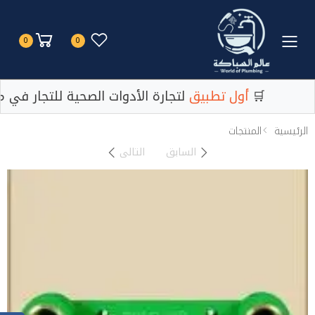
Toggle mobile menu
0
0
لتجارة الأدوات الصحية للتجار في مصر 🛒
أول تطبيق
لتجارة الأدوات الصحية للتجار في م
الرئيسية
المنتجات
السابق
التالى