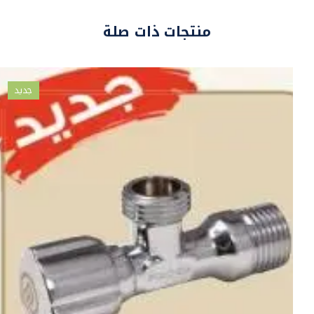
منتجات ذات صلة
جديد