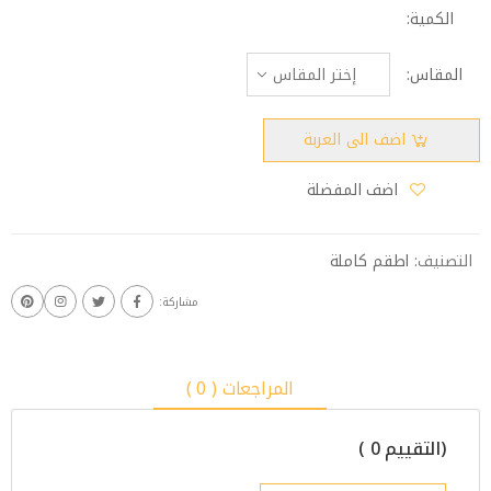
الكمية:
المقاس:
اضف الى العربة
اضف المفضلة
التصنيف:
اطقم كاملة
مشاركة:
المراجعات ( 0 )
(التقييم 0 )