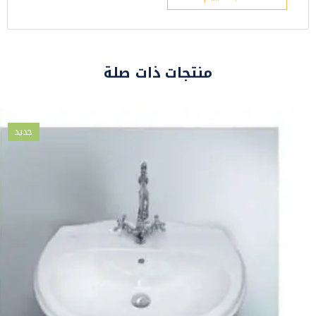
منتجات ذات صلة
جديد