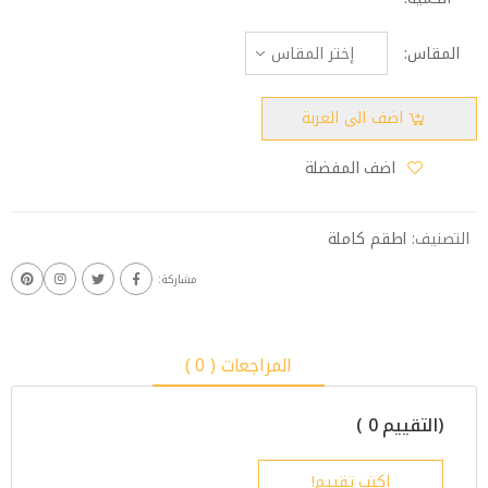
المقاس:
اضف الى العربة
اضف المفضلة
التصنيف:
اطقم كاملة
مشاركة:
المراجعات ( 0 )
(التقييم 0 )
اكتب تقييم!