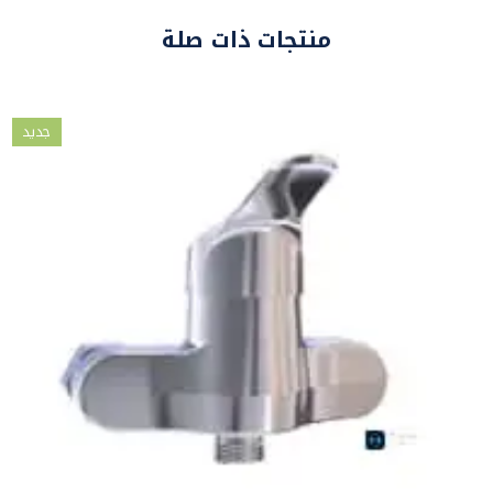
منتجات ذات صلة
جديد