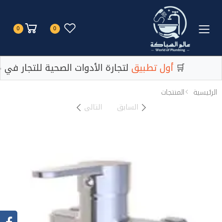
Toggle mobile menu
0
0
لتجارة الأدوات الصحية للتجار في مصر 🛒
أول تطبيق
لتجارة الأدوات الصحية للتجار في 
الرئيسية
المنتجات
السابق
التالى