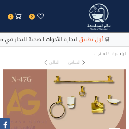
Toggle mobile menu
0
0
لتجارة الأدوات الصحية للتجار في مصر 🛒
أول تطبيق
لتجارة الأدوات الصحية للتجار في مص
الرئيسية
المنتجات
السابق
التالى