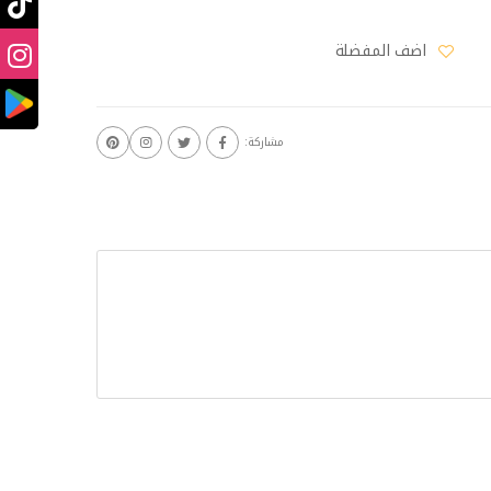
اضف المفضلة
مشاركة: