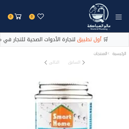
Toggle mobile menu
0
0
لتجارة الأدوات الصحية للتجار في مصر 🛒
أول تطبيق
لتجارة الأدوات الصحية للتجار في م
الرئيسية
المنتجات
السابق
التالى