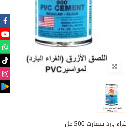
غراء بارد سمارت 500 مل