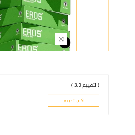
(التقييم 3.0 )
اكتب تقييم!