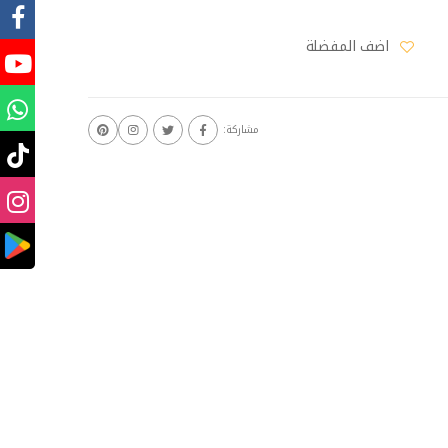
اضف المفضلة
مشاركة: