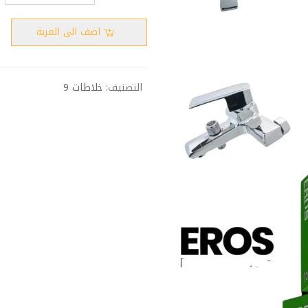
اضف الى العربة
التصنيف:
خلاطات 9