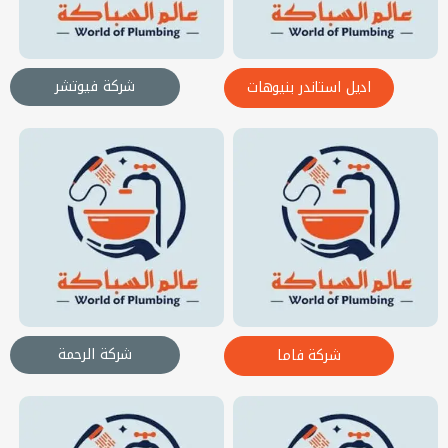
شركة فيوتشر
اديل استاندر بنيوهات
شركة الرحمة
شركة فاما