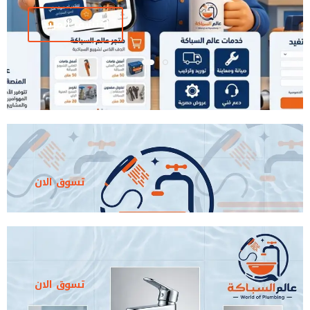
اكتشف المزيد
تسوق الان
تسوق الان