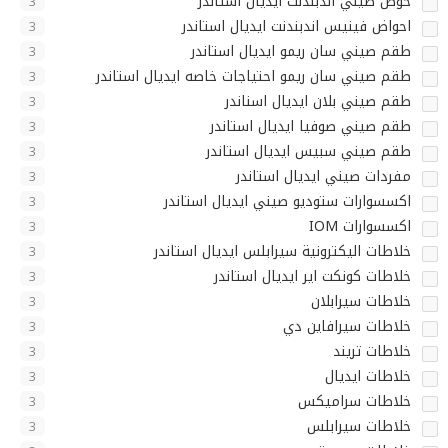
حوض صيني اندبندنت ايديال استاندر
3
احواض فينيس اندبندنت ايديال استاندر
3
طقم صيني سان ريمو ايديال استاندر
3
طقم صيني سان ريمو احتياجات خاصه ايديال استاندر
3
طقم صيني بلان ايديال اسناندر
3
طقم صيني صوفيا ايديال استاندر
3
طقم صيني سبيس ايديال استاندر
3
مفردات صيني ايديال استاندر
3
اكسسوارات ستوديو صيني ايديال استاندر
3
اكسسوارات IOM
3
خلاطات اليكترونية سيرابلس ايديال استاندر
3
خلاطات كونكت اير ايديال استاندر
3
خلاطات سيرابلان
3
خلاطات سيرافاين دي
3
خلاطات تريند
3
خلاطات ايديال
3
خلاطات سراميكس
3
خلاطات سيرابلس
3