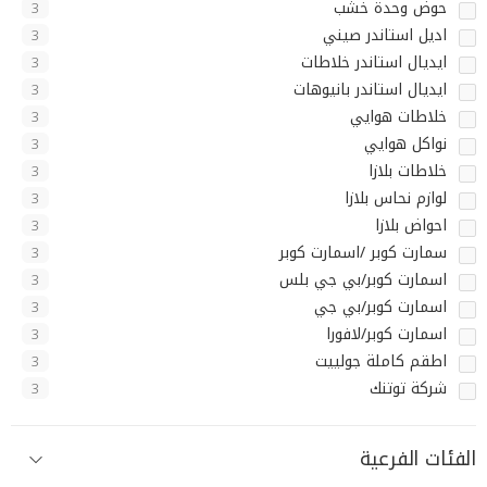
حوض وحدة خشب
3
اديل استاندر صيني
3
ايديال استاندر خلاطات
3
ايديال استاندر بانيوهات
3
خلاطات هوايي
3
نواكل هوايي
3
خلاطات بلازا
3
لوازم نحاس بلازا
3
احواض بلازا
3
سمارت كوبر /اسمارت كوبر
3
اسمارت كوبر/بي جي بلس
3
اسمارت كوبر/بي جي
3
اسمارت كوبر/لافورا
3
اطقم كاملة جولييت
3
شركة توتنك
3
الفئات الفرعية