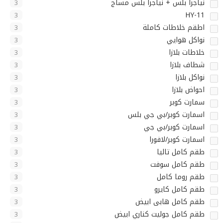
نياجرا بلس + نياجرا بلس مساج
3
HY-11
3
اطقم خلاطات كاملة
3
نواكل هوايي
3
خلاطات بلازا
3
شطاف بلازا
3
نواكل بلازا
3
احواض بلازا
3
سمارت كوبر
3
اسمارت كوبر/بي جي بلس
3
اسمارت كوبر/بي جي
3
اسمارت كوبر/لافورا
3
طقم كامل تاليا
3
طقم كامل سوفت
3
طقم روما كامل
3
طقم كامل كايرو
3
طقم كامل هابى ابيض
3
طقم كامل جوليت كناري ابيض
3