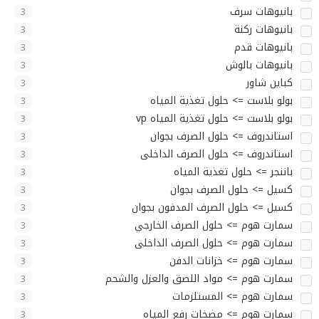
بانيوهات سرف
3
بانيوهات ركنة
3
بانيوهات قدم
3
بانيوهات بالوش
3
كباين شاور
3
بولو بلاست => حلول تغذية المياه
3
بولو بلاست => حلول تغذية المياه vp
3
استاندروف => حلول الصرف بجوان
3
استاندروف => حلول الصرف الداخلى
3
باننجر => حلول تغذية المياه
3
كسيل => حلول الصرف بجوان
3
كسيل => حلول الصرف المدفون بجوان
3
سمارت هوم => حلول الصرف الخارجي
3
سمارت هوم => حلول الصرف الداخلى
3
سمارت هوم => خزانات الدفن
3
سمارت هوم => مواد اللصق والعزل والشحم
3
سمارت هوم => المستلزمات
3
سمارت هوم => مضخات رفع المياه
3