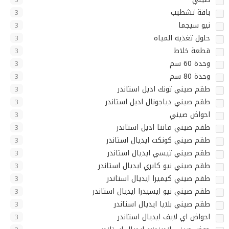
باقة تشطيب
3
نيو سيجما
3
حلول تغذيه المياه
3
قطعة خلاط
3
وحدة 60 سم
3
وحدة 80 سم
3
طقم صيني تونك اديل استاندر
3
طقم صيني دياجونال اديل استاندر
3
احواض صيني
3
طقم صيني مانتا اديل استاندر
3
طقم صيني كونكت ايديال استاندر
3
طقم صيني تيسي ايديال استاندر
3
طقم صيني نيو كابري ايديال استاندر
3
طقم صيني كيميرا ايديال استاندر
3
طقم صيني نيو ايسيدرا ايديال استاندر
3
طقم صيني بلايا ايديال استاندر
3
احواض اي لايف ايديال استاندر
3