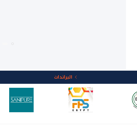
البراندات