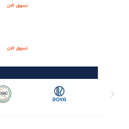
تسوق الان
اكتشف المزيد
تسوق الان