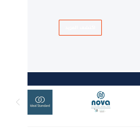
اكتشف المزيد