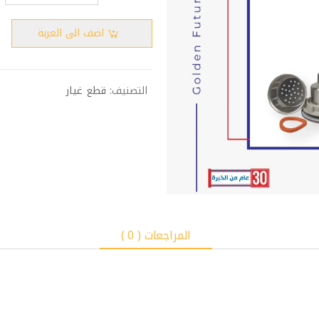
اضف الى العربة
التصنيف:
قطع غيار
المراجعات ( 0 )