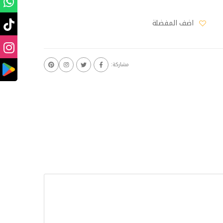
اضف المفضلة
مشاركة: