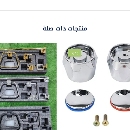
منتجات ذات صلة
جديد