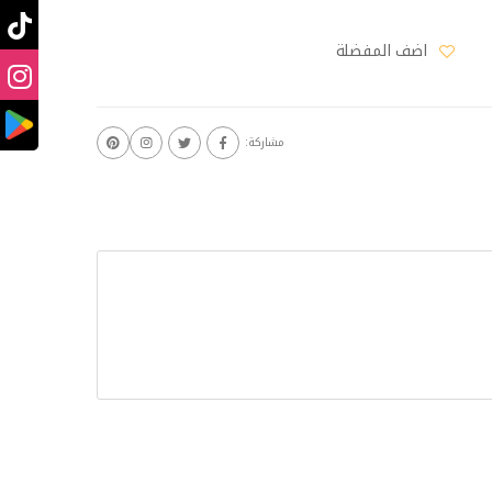
اضف المفضلة
مشاركة: