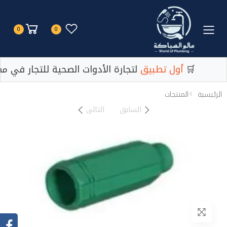
Toggle mobile menu
0
0
لتجارة الأدوات الصحية للتجار في مصر 🛒
أول تطبيق
لتجارة الأدوات الصحية للتجار في مص
الرئيسية
المنتجات
السابق
التالى