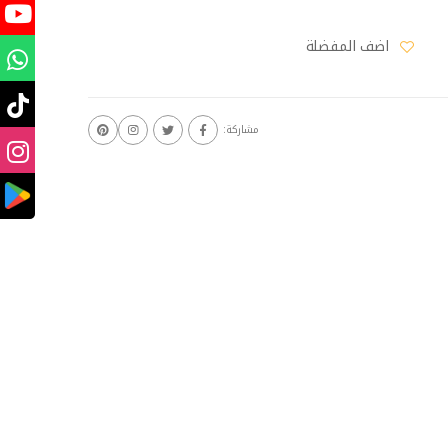
اضف المفضلة
مشاركة: