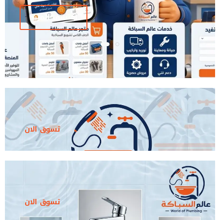
اكتشف المزيد
تسوق الان
تسوق الان