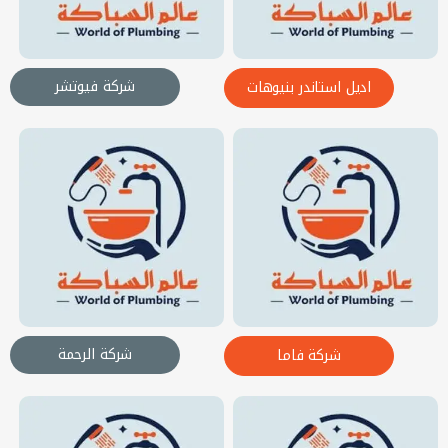
شركة فيوتشر
اديل استاندر بنيوهات
شركة الرحمة
شركة فاما